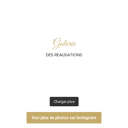
Galerie
DES REALISATIONS
Charger plus
Voir plus de photos sur Instagram