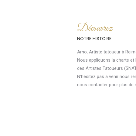
Découvrez
NOTRE HISTOIRE
Arno, Artiste tatoueur à Reim
Nous appliquons la charte et
des Artistes Tatoueurs (SNAT)
N’hésitez pas à venir nous ren
nous contacter pour plus de 