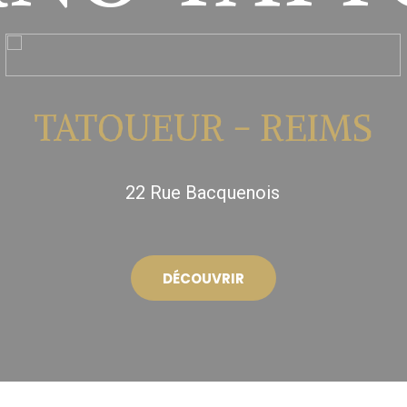
TATOUEUR - REIMS
22 Rue Bacquenois
DÉCOUVRIR