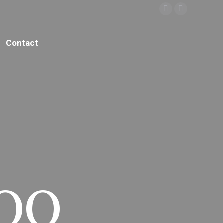
Facebook
Instagram
Contact
OO